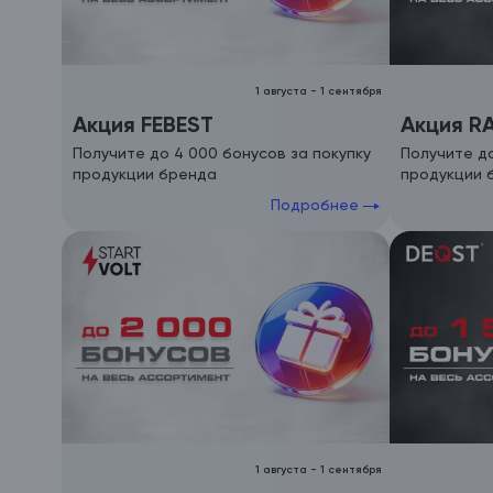
1 августа
-
1 сентября
Акция FEBEST
Акция RA
Получите до 4 000 бонусов за покупку
Получите до
продукции бренда
продукции 
Подробнее
1 августа
-
1 сентября