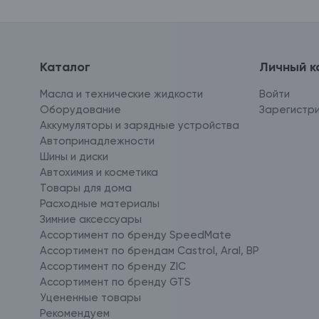
Каталог
Личный к
Масла и технические жидкости
Войти
Оборудование
Зарегистр
Аккумуляторы и зарядные устройства
Автопринадлежности
Шины и диски
Автохимия и косметика
Товары для дома
Расходные материалы
Зимние аксессуары
Ассортимент по бренду SpeedMate
Ассортимент по брендам Castrol, Aral, BP
Ассортимент по бренду ZIC
Ассортимент по бренду GTS
Уцененные товары
Рекомендуем