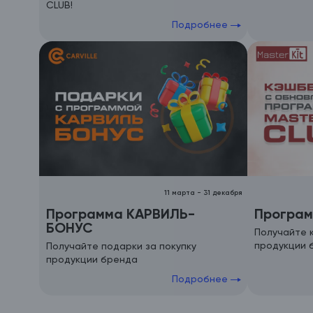
CLUB!
Подробнее
11 марта
-
31 декабря
Программа КАРВИЛЬ-
Програм
БОНУС
Получайте 
продукции 
Получайте подарки за покупку
продукции бренда
Подробнее