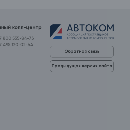
иный колл-центр
7 800 555-84-73
7 495 120-02-64
Обратная связь
Предыдущая версия сайта