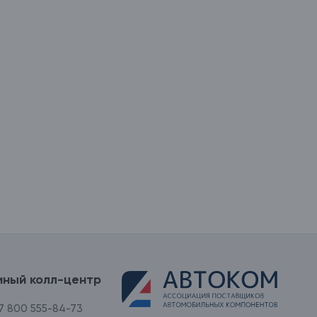
иный колл-центр
7 800 555-84-73