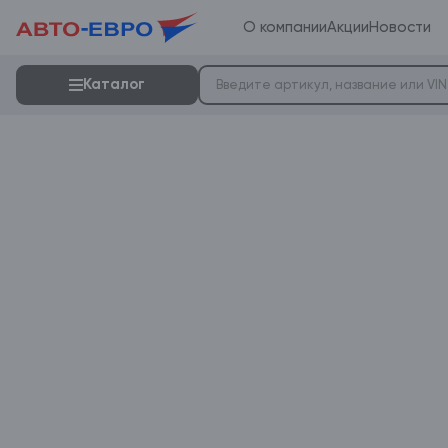
О компании
Акции
Новости
Каталог