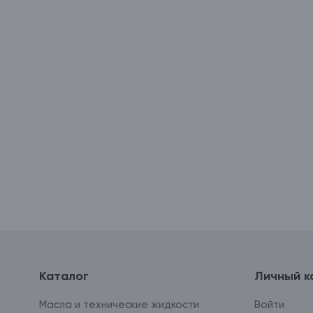
Каталог
Личный к
Масла и технические жидкости
Войти