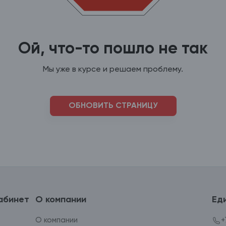
Ой, что-то пошло не так
Мы уже в курсе и решаем проблему.
ОБНОВИТЬ СТРАНИЦУ
абинет
О компании
Ед
О компании
+