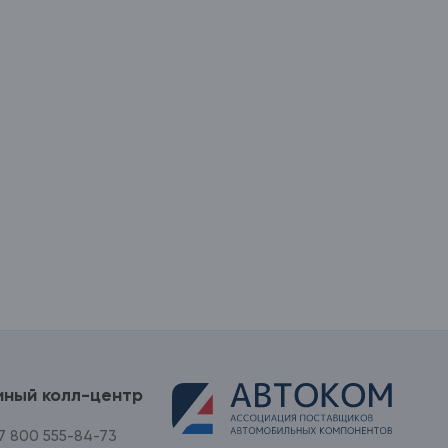
иный колл-центр
7 800 555-84-73