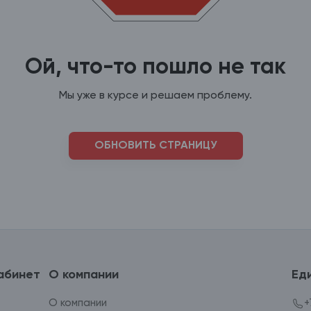
Ой, что-то пошло не так
Мы уже в курсе и решаем проблему.
ОБНОВИТЬ СТРАНИЦУ
абинет
О компании
Ед
О компании
+