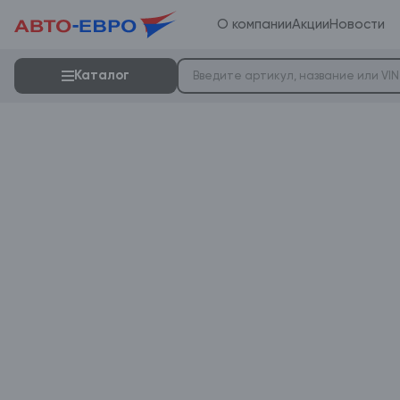
О компании
Акции
Новости
Каталог