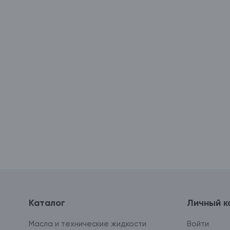
Каталог
Личный к
Масла и технические жидкости
Войти