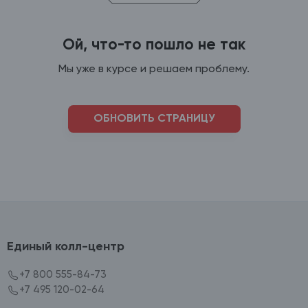
Ой, что-то пошло не так
Мы уже в курсе и решаем проблему.
ОБНОВИТЬ СТРАНИЦУ
Единый колл-центр
+7 800 555-84-73
+7 495 120-02-64