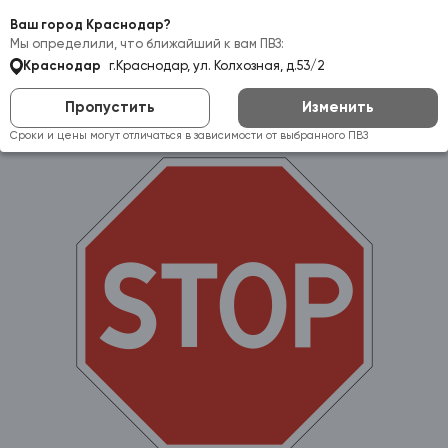
Самовывоз:
Краснодар
Ваш город Краснодар?
Мы определили, что ближайший к вам ПВЗ:
Краснодар
г.Краснодар, ул. Колхозная, д.53/2
Пропустить
Изменить
Сроки и цены могут отличаться в зависимости от выбранного ПВЗ