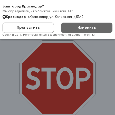
Самовывоз:
Краснодар
Ваш город Краснодар?
Мы определили, что ближайший к вам ПВЗ:
Краснодар
г.Краснодар, ул. Колхозная, д.53/2
Пропустить
Изменить
Сроки и цены могут отличаться в зависимости от выбранного ПВЗ