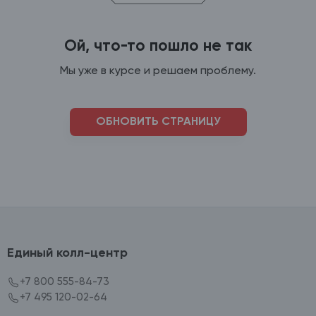
Ой, что-то пошло не так
Мы уже в курсе и решаем проблему.
ОБНОВИТЬ СТРАНИЦУ
Единый колл-центр
+7 800 555-84-73
+7 495 120-02-64