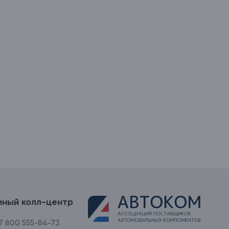
иный колл-центр
7 800 555-84-73