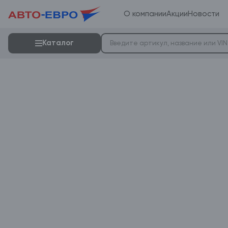
О компании
Акции
Новости
Каталог