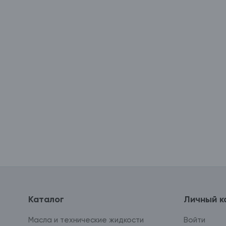
Каталог
Личный к
Масла и технические жидкости
Войти