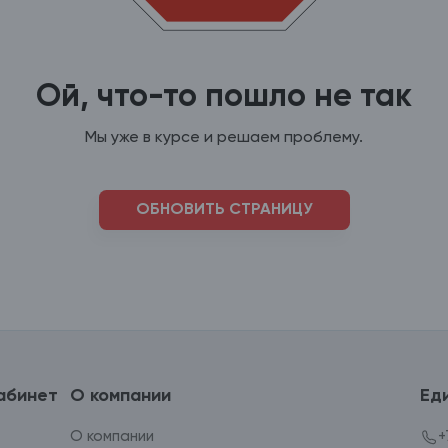
Ой, что-то пошло не так
Мы уже в курсе и решаем проблему.
ОБНОВИТЬ СТРАНИЦУ
абинет
О компании
Ед
О компании
+