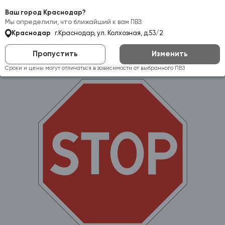
Самовывоз:
Краснодар
Ваш город Краснодар?
Мы определили, что ближайший к вам ПВЗ:
Краснодар
г.Краснодар, ул. Колхозная, д.53/2
Пропустить
Изменить
Сроки и цены могут отличаться в зависимости от выбранного ПВЗ