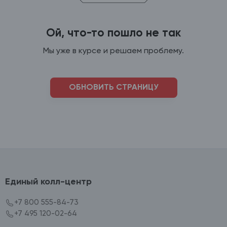
Ой, что-то пошло не так
Мы уже в курсе и решаем проблему.
ОБНОВИТЬ СТРАНИЦУ
Единый колл-центр
+7 800 555-84-73
+7 495 120-02-64