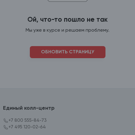
Ой, что-то пошло не так
Мы уже в курсе и решаем проблему.
ОБНОВИТЬ СТРАНИЦУ
Единый колл-центр
+7 800 555-84-73
+7 495 120-02-64