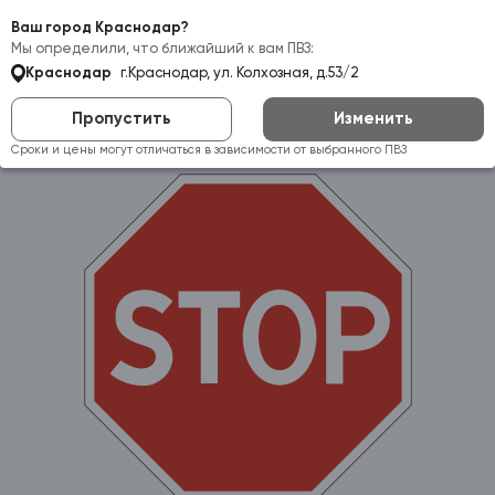
Самовывоз:
Краснодар
Ваш город Краснодар?
Мы определили, что ближайший к вам ПВЗ:
Краснодар
г.Краснодар, ул. Колхозная, д.53/2
Пропустить
Изменить
Сроки и цены могут отличаться в зависимости от выбранного ПВЗ