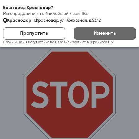
Самовывоз:
Краснодар
Ваш город Краснодар?
Мы определили, что ближайший к вам ПВЗ:
Краснодар
г.Краснодар, ул. Колхозная, д.53/2
Пропустить
Изменить
Сроки и цены могут отличаться в зависимости от выбранного ПВЗ