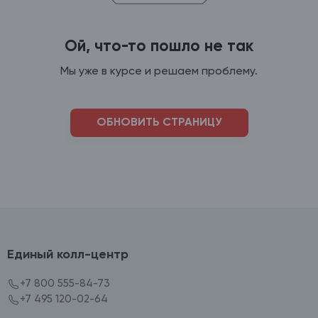
Ой, что-то пошло не так
Мы уже в курсе и решаем проблему.
ОБНОВИТЬ СТРАНИЦУ
Единый колл-центр
+7 800 555-84-73
+7 495 120-02-64