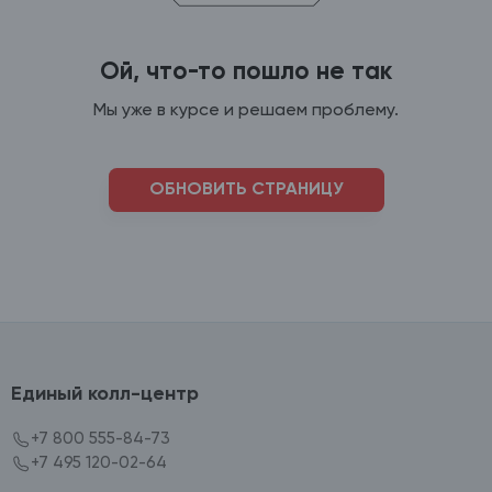
Ой, что-то пошло не так
Мы уже в курсе и решаем проблему.
ОБНОВИТЬ СТРАНИЦУ
Единый колл-центр
+7 800 555-84-73
+7 495 120-02-64