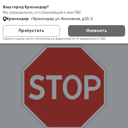
Самовывоз:
Краснодар
Ваш город Краснодар?
Мы определили, что ближайший к вам ПВЗ:
Краснодар
г.Краснодар, ул. Колхозная, д.53/2
Пропустить
Изменить
Сроки и цены могут отличаться в зависимости от выбранного ПВЗ