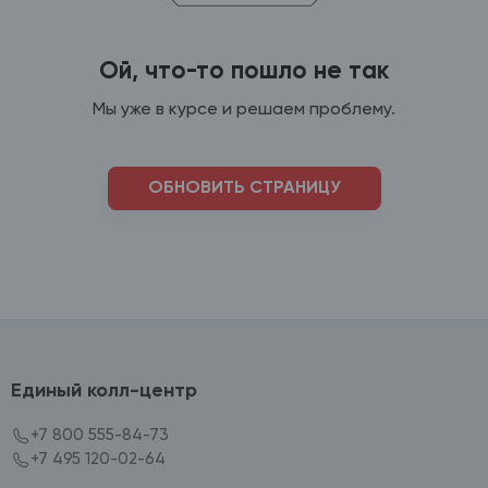
Ой, что-то пошло не так
Мы уже в курсе и решаем проблему.
ОБНОВИТЬ СТРАНИЦУ
Единый колл-центр
+7 800 555-84-73
+7 495 120-02-64