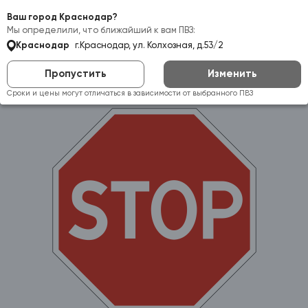
Самовывоз:
Краснодар
Ваш город Краснодар?
Мы определили, что ближайший к вам ПВЗ:
Краснодар
г.Краснодар, ул. Колхозная, д.53/2
Пропустить
Изменить
Сроки и цены могут отличаться в зависимости от выбранного ПВЗ