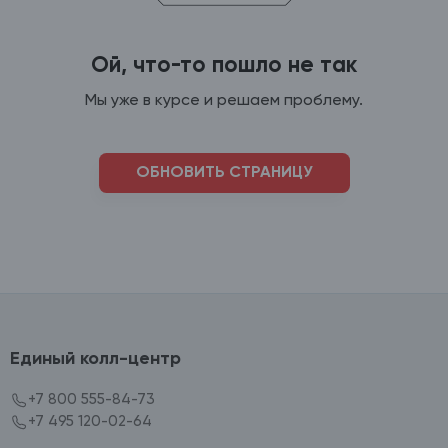
Ой, что-то пошло не так
Мы уже в курсе и решаем проблему.
ОБНОВИТЬ СТРАНИЦУ
Единый колл-центр
+7 800 555-84-73
+7 495 120-02-64