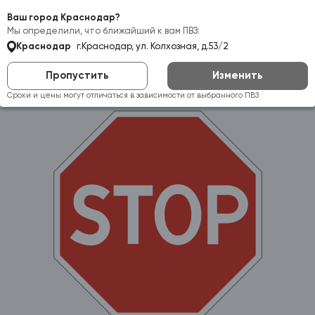
Самовывоз:
Краснодар
Ваш город Краснодар?
Мы определили, что ближайший к вам ПВЗ:
Краснодар
г.Краснодар, ул. Колхозная, д.53/2
Пропустить
Изменить
Сроки и цены могут отличаться в зависимости от выбранного ПВЗ