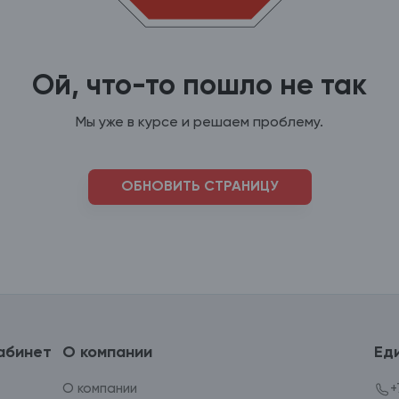
Ой, что-то пошло не так
Мы уже в курсе и решаем проблему.
ОБНОВИТЬ СТРАНИЦУ
абинет
О компании
Ед
О компании
+