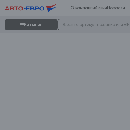
О компании
Акции
Новости
Каталог