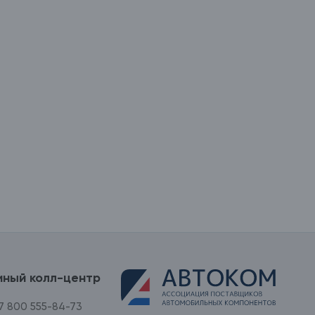
иный колл-центр
7 800 555-84-73