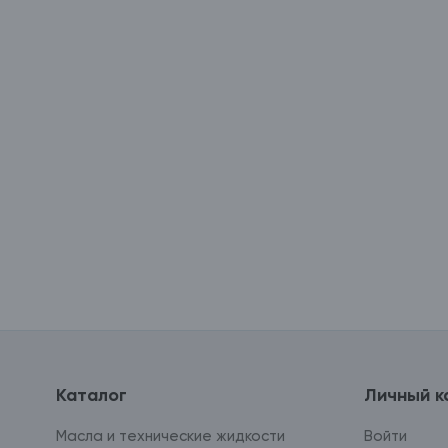
Каталог
Личный к
Масла и технические жидкости
Войти