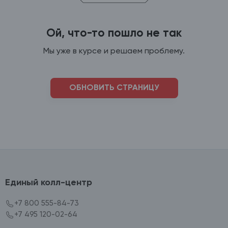
Ой, что-то пошло не так
Мы уже в курсе и решаем проблему.
ОБНОВИТЬ СТРАНИЦУ
Единый колл-центр
+7 800 555-84-73
+7 495 120-02-64