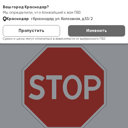
Самовывоз:
Краснодар
Ваш город Краснодар?
Мы определили, что ближайший к вам ПВЗ:
Краснодар
г.Краснодар, ул. Колхозная, д.53/2
Пропустить
Изменить
Сроки и цены могут отличаться в зависимости от выбранного ПВЗ