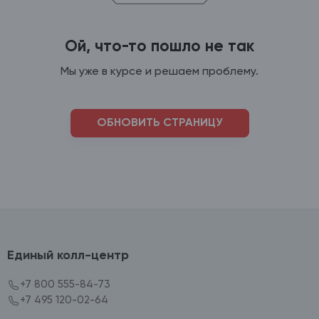
Ой, что-то пошло не так
Мы уже в курсе и решаем проблему.
ОБНОВИТЬ СТРАНИЦУ
Единый колл-центр
+7 800 555-84-73
+7 495 120-02-64