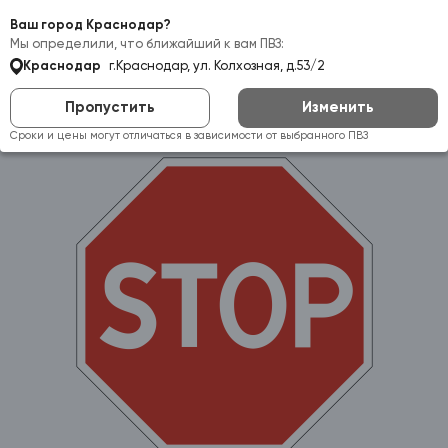
Самовывоз:
Краснодар
Ваш город Краснодар?
Мы определили, что ближайший к вам ПВЗ:
Краснодар
г.Краснодар, ул. Колхозная, д.53/2
Пропустить
Изменить
Сроки и цены могут отличаться в зависимости от выбранного ПВЗ