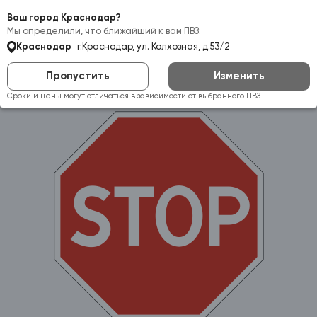
Самовывоз:
Краснодар
Ваш город Краснодар?
Мы определили, что ближайший к вам ПВЗ:
Краснодар
г.Краснодар, ул. Колхозная, д.53/2
Пропустить
Изменить
Сроки и цены могут отличаться в зависимости от выбранного ПВЗ