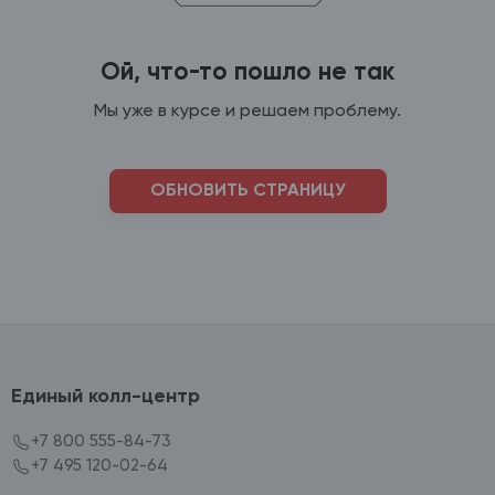
Ой, что-то пошло не так
Мы уже в курсе и решаем проблему.
ОБНОВИТЬ СТРАНИЦУ
Единый колл-центр
+7 800 555-84-73
+7 495 120-02-64