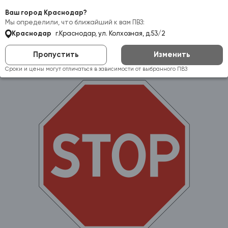
Самовывоз:
Краснодар
Ваш город Краснодар?
Мы определили, что ближайший к вам ПВЗ:
Краснодар
г.Краснодар, ул. Колхозная, д.53/2
Пропустить
Изменить
Сроки и цены могут отличаться в зависимости от выбранного ПВЗ