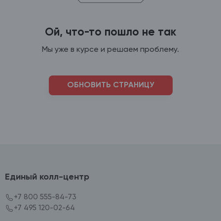
Ой, что-то пошло не так
Мы уже в курсе и решаем проблему.
ОБНОВИТЬ СТРАНИЦУ
Единый колл-центр
+7 800 555-84-73
+7 495 120-02-64