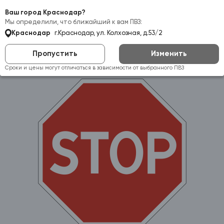
Самовывоз:
Краснодар
Ваш город Краснодар?
Мы определили, что ближайший к вам ПВЗ:
Краснодар
г.Краснодар, ул. Колхозная, д.53/2
Пропустить
Изменить
Сроки и цены могут отличаться в зависимости от выбранного ПВЗ