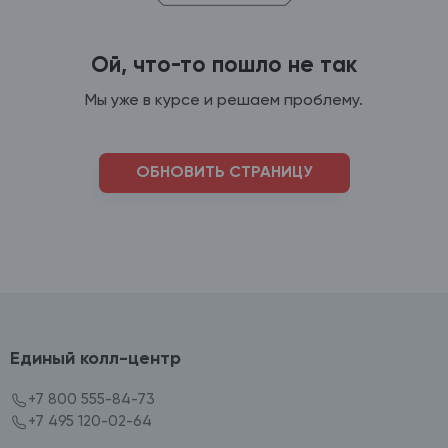
Ой, что-то пошло не так
Мы уже в курсе и решаем проблему.
ОБНОВИТЬ СТРАНИЦУ
Единый колл-центр
+7 800 555-84-73
+7 495 120-02-64