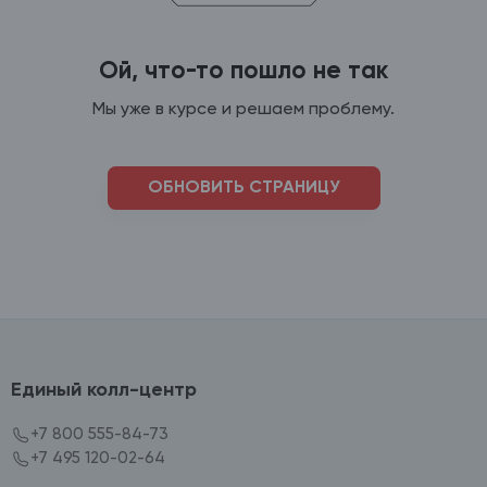
Ой, что-то пошло не так
Мы уже в курсе и решаем проблему.
ОБНОВИТЬ СТРАНИЦУ
Единый колл-центр
+7 800 555-84-73
+7 495 120-02-64