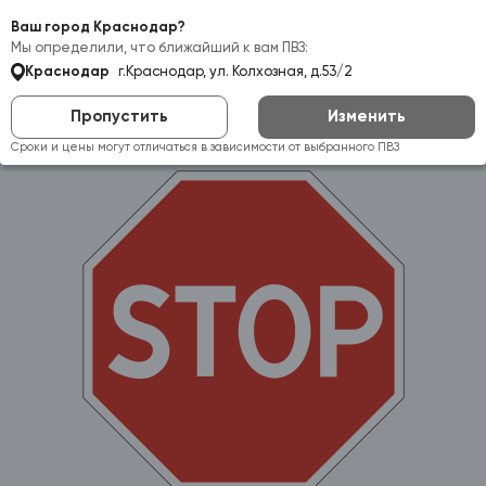
Самовывоз:
Краснодар
Ваш город Краснодар?
Мы определили, что ближайший к вам ПВЗ:
Краснодар
г.Краснодар, ул. Колхозная, д.53/2
Пропустить
Изменить
Сроки и цены могут отличаться в зависимости от выбранного ПВЗ