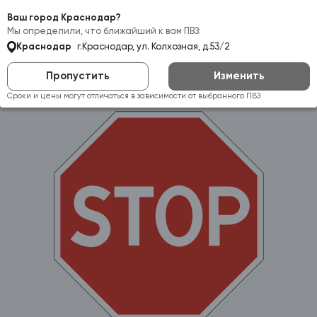
Самовывоз:
Краснодар
Ваш город Краснодар?
Мы определили, что ближайший к вам ПВЗ:
Краснодар
г.Краснодар, ул. Колхозная, д.53/2
Пропустить
Изменить
Сроки и цены могут отличаться в зависимости от выбранного ПВЗ