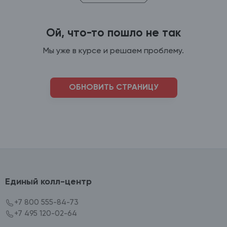
Ой, что-то пошло не так
Мы уже в курсе и решаем проблему.
ОБНОВИТЬ СТРАНИЦУ
Единый колл-центр
+7 800 555-84-73
+7 495 120-02-64