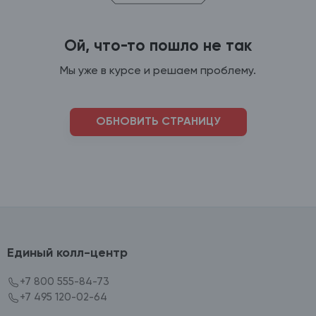
Ой, что-то пошло не так
Мы уже в курсе и решаем проблему.
ОБНОВИТЬ СТРАНИЦУ
Единый колл-центр
+7 800 555-84-73
+7 495 120-02-64