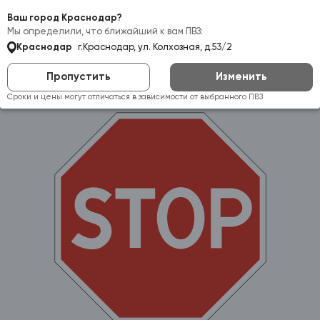
Самовывоз:
Краснодар
Ваш город Краснодар?
Мы определили, что ближайший к вам ПВЗ:
Краснодар
г.Краснодар, ул. Колхозная, д.53/2
Пропустить
Изменить
Сроки и цены могут отличаться в зависимости от выбранного ПВЗ