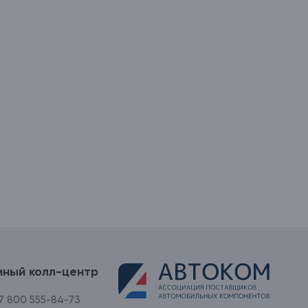
иный колл-центр
7 800 555-84-73