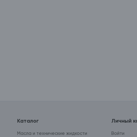
Каталог
Личный к
Масла и технические жидкости
Войти