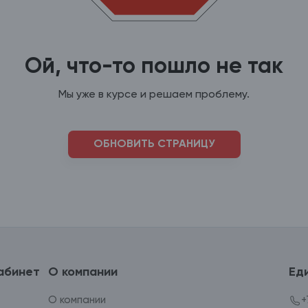
Ой, что-то пошло не так
Мы уже в курсе и решаем проблему.
ОБНОВИТЬ СТРАНИЦУ
абинет
О компании
Ед
О компании
+