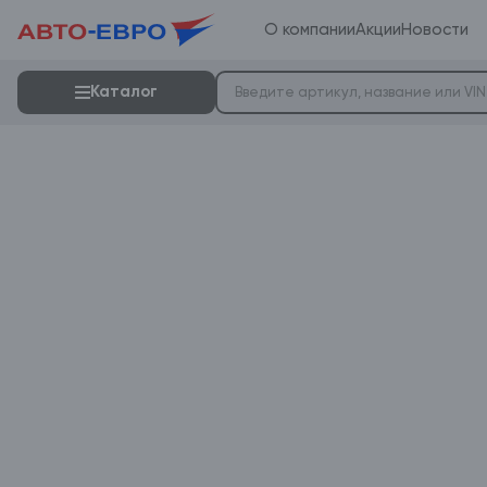
О компании
Акции
Новости
Каталог