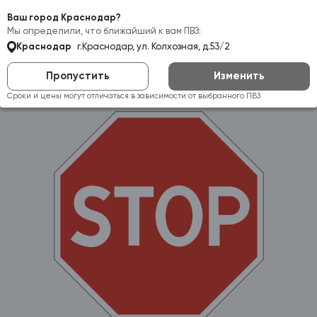
Самовывоз:
Краснодар
Ваш город Краснодар?
Мы определили, что ближайший к вам ПВЗ:
Краснодар
г.Краснодар, ул. Колхозная, д.53/2
Пропустить
Изменить
Сроки и цены могут отличаться в зависимости от выбранного ПВЗ