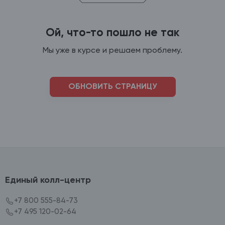
Ой, что-то пошло не так
Мы уже в курсе и решаем проблему.
ОБНОВИТЬ СТРАНИЦУ
Единый колл-центр
+7 800 555-84-73
+7 495 120-02-64