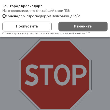
Самовывоз:
Краснодар
Ваш город Краснодар?
Мы определили, что ближайший к вам ПВЗ:
Краснодар
г.Краснодар, ул. Колхозная, д.53/2
Пропустить
Изменить
Сроки и цены могут отличаться в зависимости от выбранного ПВЗ