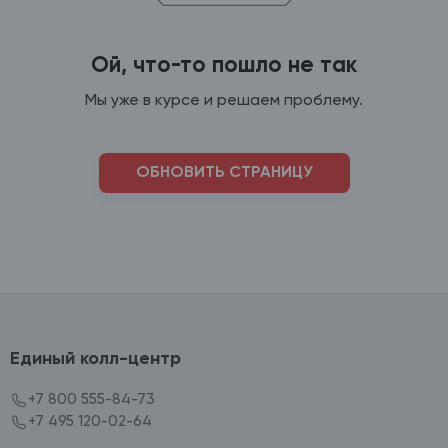
Ой, что-то пошло не так
Мы уже в курсе и решаем проблему.
ОБНОВИТЬ СТРАНИЦУ
Единый колл-центр
+7 800 555-84-73
+7 495 120-02-64