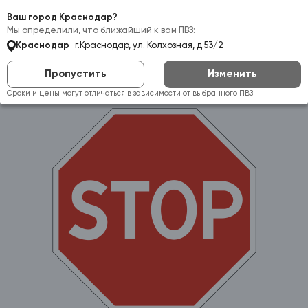
Самовывоз:
Краснодар
Ваш город Краснодар?
Мы определили, что ближайший к вам ПВЗ:
Краснодар
г.Краснодар, ул. Колхозная, д.53/2
Пропустить
Изменить
Сроки и цены могут отличаться в зависимости от выбранного ПВЗ