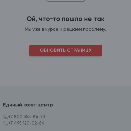
Ой, что-то пошло не так
Мы уже в курсе и решаем проблему.
ОБНОВИТЬ СТРАНИЦУ
Единый колл-центр
+7 800 555-84-73
+7 495 120-02-64