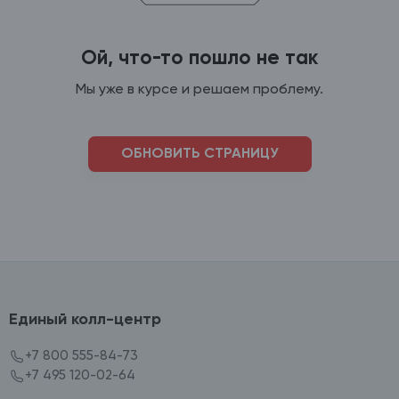
Ой, что-то пошло не так
Мы уже в курсе и решаем проблему.
ОБНОВИТЬ СТРАНИЦУ
Единый колл-центр
+7 800 555-84-73
+7 495 120-02-64