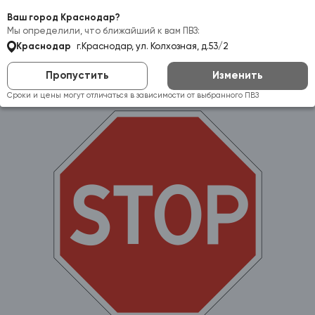
Самовывоз:
Краснодар
Ваш город Краснодар?
Мы определили, что ближайший к вам ПВЗ:
Краснодар
г.Краснодар, ул. Колхозная, д.53/2
Пропустить
Изменить
Сроки и цены могут отличаться в зависимости от выбранного ПВЗ