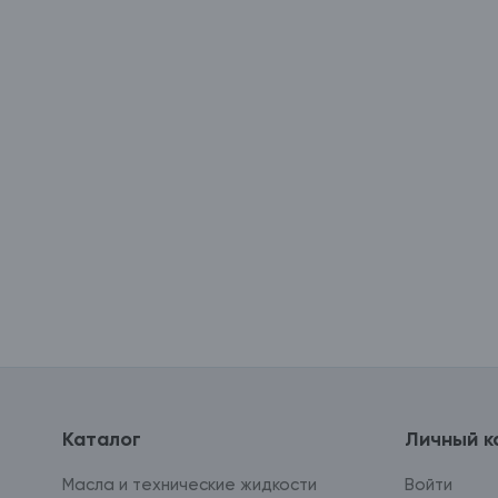
Каталог
Личный к
Масла и технические жидкости
Войти