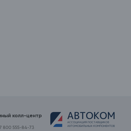
иный колл-центр
7 800 555-84-73