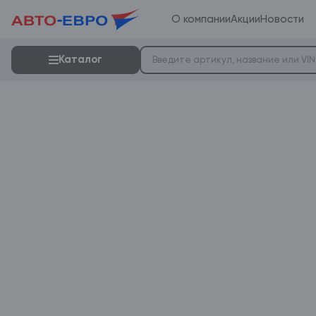
О компании
Акции
Новости
Каталог