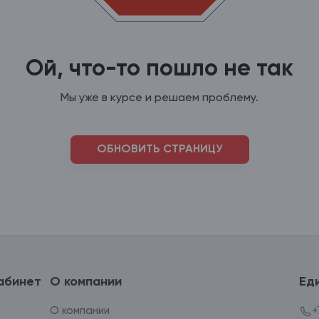
Ой, что-то пошло не так
Мы уже в курсе и решаем проблему.
ОБНОВИТЬ СТРАНИЦУ
абинет
О компании
Ед
О компании
+