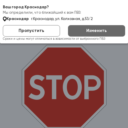
Самовывоз:
Краснодар
Ваш город Краснодар?
Мы определили, что ближайший к вам ПВЗ:
Краснодар
г.Краснодар, ул. Колхозная, д.53/2
Пропустить
Изменить
Сроки и цены могут отличаться в зависимости от выбранного ПВЗ