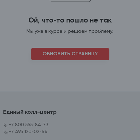
Ой, что-то пошло не так
Мы уже в курсе и решаем проблему.
ОБНОВИТЬ СТРАНИЦУ
Единый колл-центр
+7 800 555-84-73
+7 495 120-02-64