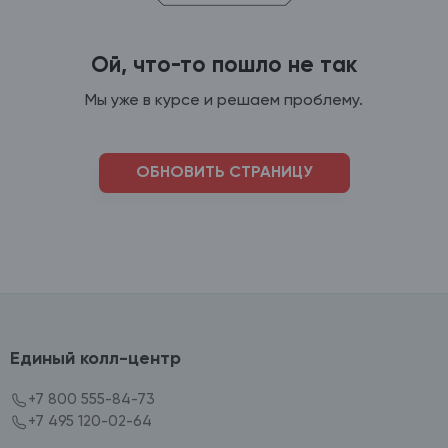
Ой, что-то пошло не так
Мы уже в курсе и решаем проблему.
ОБНОВИТЬ СТРАНИЦУ
Единый колл-центр
+7 800 555-84-73
+7 495 120-02-64