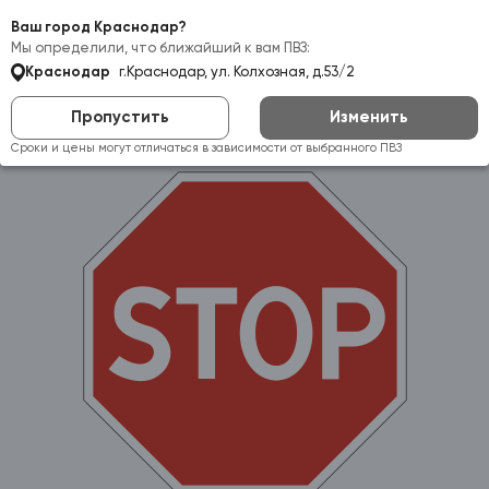
Самовывоз:
Краснодар
Ваш город Краснодар?
Мы определили, что ближайший к вам ПВЗ:
Краснодар
г.Краснодар, ул. Колхозная, д.53/2
Пропустить
Изменить
Сроки и цены могут отличаться в зависимости от выбранного ПВЗ