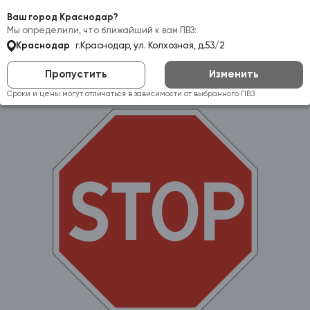
Самовывоз:
Краснодар
Ваш город Краснодар?
Мы определили, что ближайший к вам ПВЗ:
Краснодар
г.Краснодар, ул. Колхозная, д.53/2
Пропустить
Изменить
Сроки и цены могут отличаться в зависимости от выбранного ПВЗ