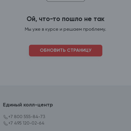
Ой, что-то пошло не так
Мы уже в курсе и решаем проблему.
ОБНОВИТЬ СТРАНИЦУ
Единый колл-центр
+7 800 555-84-73
+7 495 120-02-64