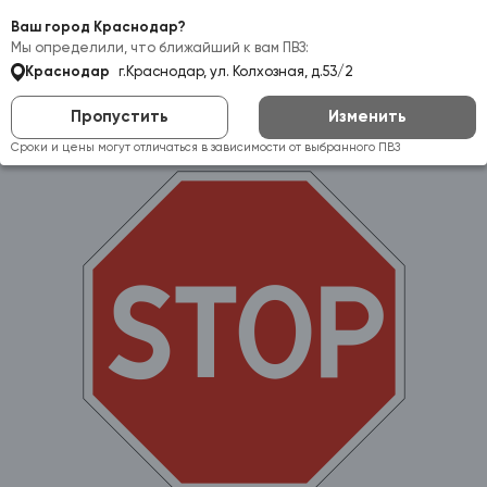
Самовывоз:
Краснодар
Ваш город Краснодар?
Мы определили, что ближайший к вам ПВЗ:
Краснодар
г.Краснодар, ул. Колхозная, д.53/2
Пропустить
Изменить
Сроки и цены могут отличаться в зависимости от выбранного ПВЗ