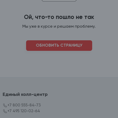
Ой, что-то пошло не так
Мы уже в курсе и решаем проблему.
ОБНОВИТЬ СТРАНИЦУ
Единый колл-центр
+7 800 555-84-73
+7 495 120-02-64