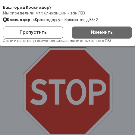
Самовывоз:
Краснодар
Ваш город Краснодар?
Мы определили, что ближайший к вам ПВЗ:
Краснодар
г.Краснодар, ул. Колхозная, д.53/2
Пропустить
Изменить
Сроки и цены могут отличаться в зависимости от выбранного ПВЗ