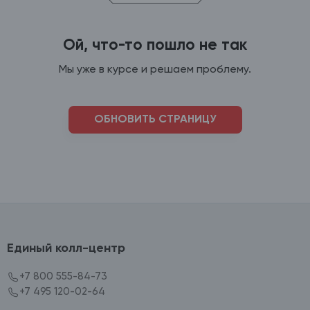
Ой, что-то пошло не так
Мы уже в курсе и решаем проблему.
ОБНОВИТЬ СТРАНИЦУ
Единый колл-центр
+7 800 555-84-73
+7 495 120-02-64