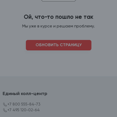
Ой, что-то пошло не так
Мы уже в курсе и решаем проблему.
ОБНОВИТЬ СТРАНИЦУ
Единый колл-центр
+7 800 555-84-73
+7 495 120-02-64