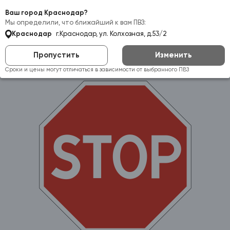
Самовывоз:
Краснодар
Ваш город Краснодар?
Мы определили, что ближайший к вам ПВЗ:
Краснодар
г.Краснодар, ул. Колхозная, д.53/2
Пропустить
Изменить
Сроки и цены могут отличаться в зависимости от выбранного ПВЗ