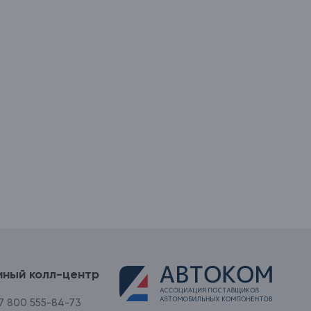
иный колл-центр
7 800 555-84-73