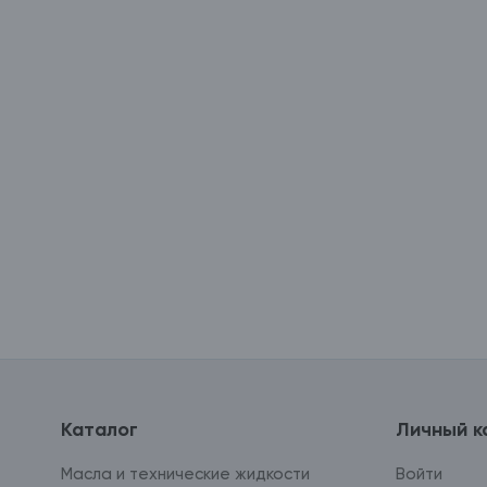
Каталог
Личный к
Масла и технические жидкости
Войти