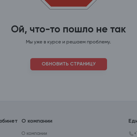
Ой, что-то пошло не так
Мы уже в курсе и решаем проблему.
ОБНОВИТЬ СТРАНИЦУ
абинет
О компании
Ед
О компании
+