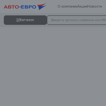
О компании
Акции
Новости
Каталог