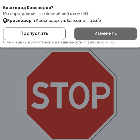
Самовывоз:
Краснодар
Ваш город Краснодар?
Мы определили, что ближайший к вам ПВЗ:
Краснодар
г.Краснодар, ул. Колхозная, д.53/2
Пропустить
Изменить
Сроки и цены могут отличаться в зависимости от выбранного ПВЗ