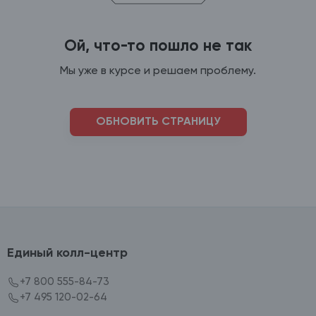
Ой, что-то пошло не так
Мы уже в курсе и решаем проблему.
ОБНОВИТЬ СТРАНИЦУ
Единый колл-центр
+7 800 555-84-73
+7 495 120-02-64