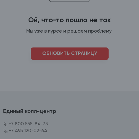
Ой, что-то пошло не так
Мы уже в курсе и решаем проблему.
ОБНОВИТЬ СТРАНИЦУ
Единый колл-центр
+7 800 555-84-73
+7 495 120-02-64