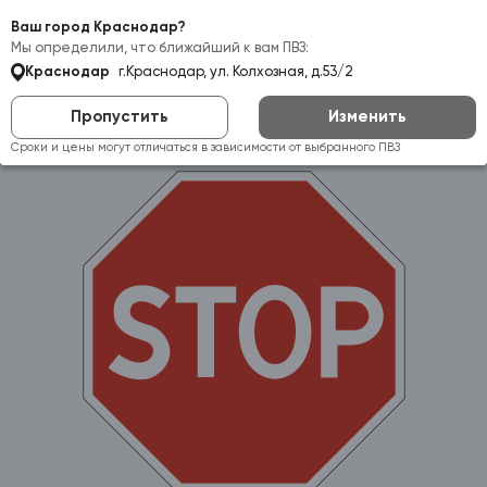
Самовывоз:
Краснодар
Ваш город Краснодар?
Мы определили, что ближайший к вам ПВЗ:
Краснодар
г.Краснодар, ул. Колхозная, д.53/2
Пропустить
Изменить
Сроки и цены могут отличаться в зависимости от выбранного ПВЗ