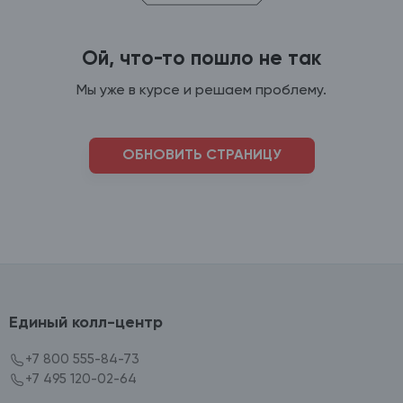
Ой, что-то пошло не так
Мы уже в курсе и решаем проблему.
ОБНОВИТЬ СТРАНИЦУ
Единый колл-центр
+7 800 555-84-73
+7 495 120-02-64