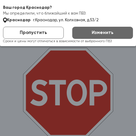
Самовывоз:
Краснодар
Ваш город Краснодар?
Мы определили, что ближайший к вам ПВЗ:
Краснодар
г.Краснодар, ул. Колхозная, д.53/2
Пропустить
Изменить
Сроки и цены могут отличаться в зависимости от выбранного ПВЗ