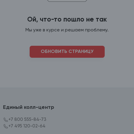
Ой, что-то пошло не так
Мы уже в курсе и решаем проблему.
ОБНОВИТЬ СТРАНИЦУ
Единый колл-центр
+7 800 555-84-73
+7 495 120-02-64