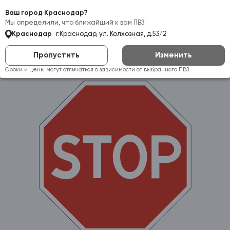
Самовывоз:
Краснодар
Ваш город Краснодар?
Мы определили, что ближайший к вам ПВЗ:
Краснодар
г.Краснодар, ул. Колхозная, д.53/2
Пропустить
Изменить
Сроки и цены могут отличаться в зависимости от выбранного ПВЗ