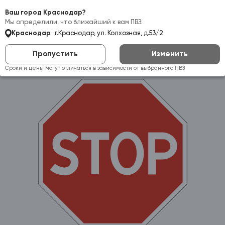
Самовывоз:
Краснодар
Ваш город Краснодар?
Мы определили, что ближайший к вам ПВЗ:
Краснодар
г.Краснодар, ул. Колхозная, д.53/2
Пропустить
Изменить
Сроки и цены могут отличаться в зависимости от выбранного ПВЗ