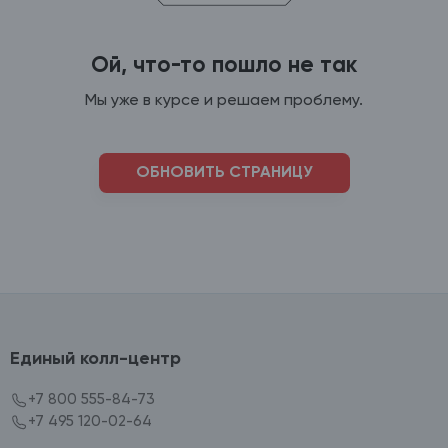
Ой, что-то пошло не так
Мы уже в курсе и решаем проблему.
ОБНОВИТЬ СТРАНИЦУ
Единый колл-центр
+7 800 555-84-73
+7 495 120-02-64