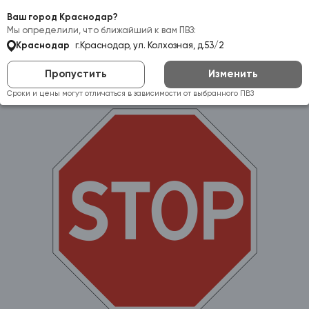
Самовывоз:
Краснодар
Ваш город Краснодар?
Мы определили, что ближайший к вам ПВЗ:
Краснодар
г.Краснодар, ул. Колхозная, д.53/2
Пропустить
Изменить
Сроки и цены могут отличаться в зависимости от выбранного ПВЗ