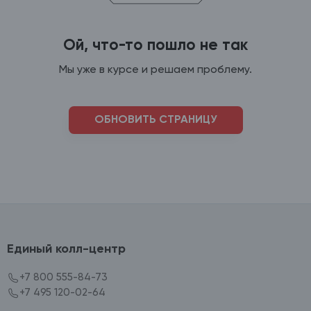
Ой, что-то пошло не так
Мы уже в курсе и решаем проблему.
ОБНОВИТЬ СТРАНИЦУ
Единый колл-центр
+7 800 555-84-73
+7 495 120-02-64