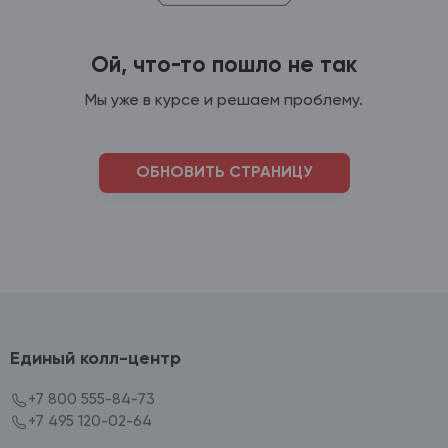
Ой, что-то пошло не так
Мы уже в курсе и решаем проблему.
ОБНОВИТЬ СТРАНИЦУ
Единый колл-центр
+7 800 555-84-73
+7 495 120-02-64