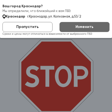
Самовывоз:
Краснодар
Ваш город Краснодар?
Мы определили, что ближайший к вам ПВЗ:
Краснодар
г.Краснодар, ул. Колхозная, д.53/2
Пропустить
Изменить
Сроки и цены могут отличаться в зависимости от выбранного ПВЗ