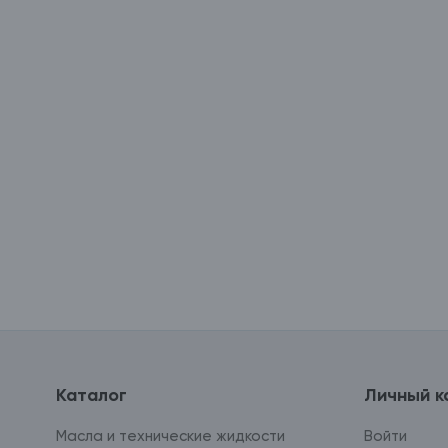
Каталог
Личный к
Масла и технические жидкости
Войти