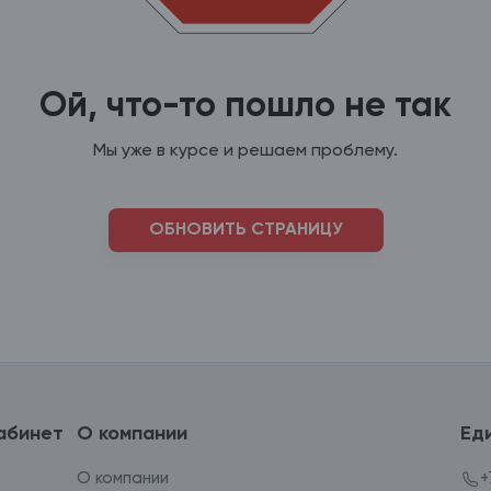
Ой, что-то пошло не так
Мы уже в курсе и решаем проблему.
ОБНОВИТЬ СТРАНИЦУ
абинет
О компании
Ед
О компании
+