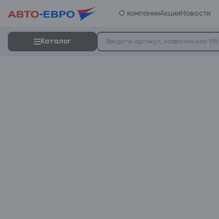
О компании
Акции
Новости
Каталог