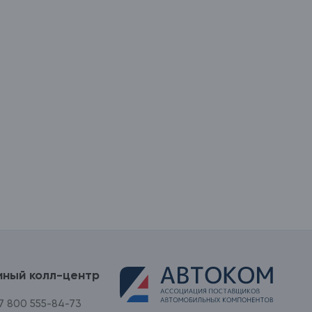
иный колл-центр
7 800 555-84-73