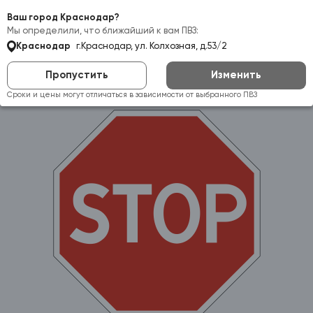
Самовывоз:
Краснодар
Ваш город Краснодар?
Мы определили, что ближайший к вам ПВЗ:
Краснодар
г.Краснодар, ул. Колхозная, д.53/2
Пропустить
Изменить
Сроки и цены могут отличаться в зависимости от выбранного ПВЗ