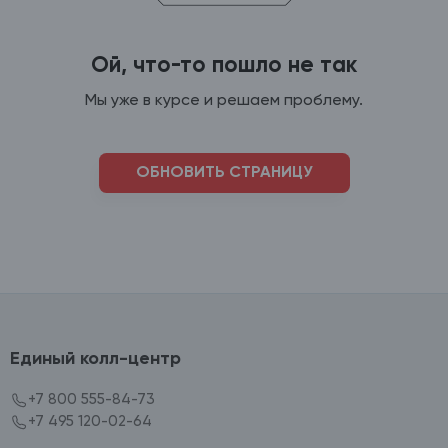
Ой, что-то пошло не так
Мы уже в курсе и решаем проблему.
ОБНОВИТЬ СТРАНИЦУ
Единый колл-центр
+7 800 555-84-73
+7 495 120-02-64