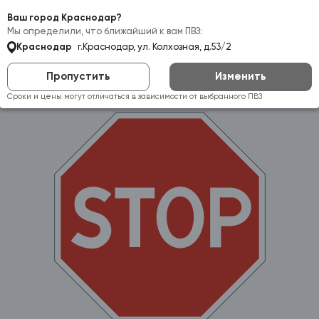
Самовывоз:
Краснодар
Ваш город Краснодар?
Мы определили, что ближайший к вам ПВЗ:
Краснодар
г.Краснодар, ул. Колхозная, д.53/2
Пропустить
Изменить
Сроки и цены могут отличаться в зависимости от выбранного ПВЗ