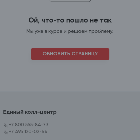
Ой, что-то пошло не так
Мы уже в курсе и решаем проблему.
ОБНОВИТЬ СТРАНИЦУ
Единый колл-центр
+7 800 555-84-73
+7 495 120-02-64