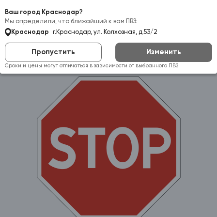
Самовывоз:
Краснодар
Ваш город Краснодар?
Мы определили, что ближайший к вам ПВЗ:
Краснодар
г.Краснодар, ул. Колхозная, д.53/2
Пропустить
Изменить
Сроки и цены могут отличаться в зависимости от выбранного ПВЗ