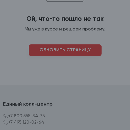
Ой, что-то пошло не так
Мы уже в курсе и решаем проблему.
ОБНОВИТЬ СТРАНИЦУ
Единый колл-центр
+7 800 555-84-73
+7 495 120-02-64