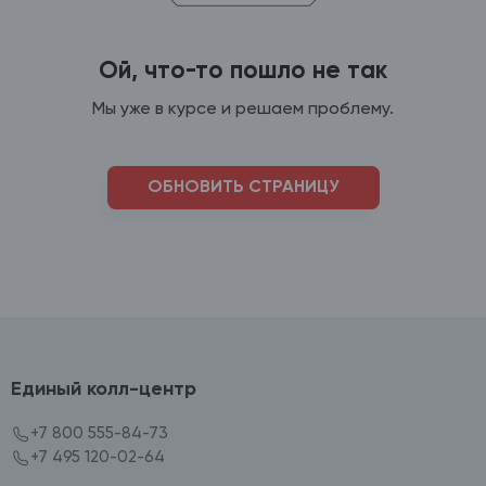
Ой, что-то пошло не так
Мы уже в курсе и решаем проблему.
ОБНОВИТЬ СТРАНИЦУ
Единый колл-центр
+7 800 555-84-73
+7 495 120-02-64