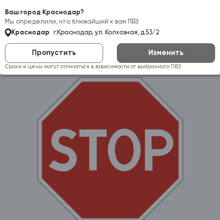
Самовывоз:
Краснодар
Ваш город Краснодар?
Мы определили, что ближайший к вам ПВЗ:
Краснодар
г.Краснодар, ул. Колхозная, д.53/2
Пропустить
Изменить
Сроки и цены могут отличаться в зависимости от выбранного ПВЗ