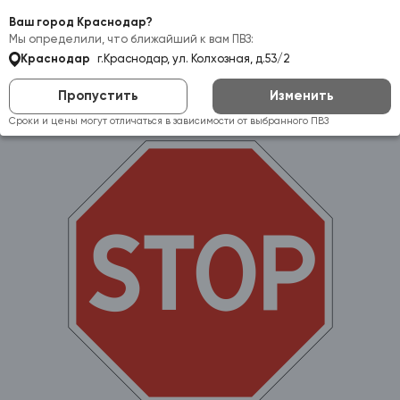
Самовывоз:
Краснодар
Ваш город Краснодар?
Мы определили, что ближайший к вам ПВЗ:
Краснодар
г.Краснодар, ул. Колхозная, д.53/2
Пропустить
Изменить
Сроки и цены могут отличаться в зависимости от выбранного ПВЗ