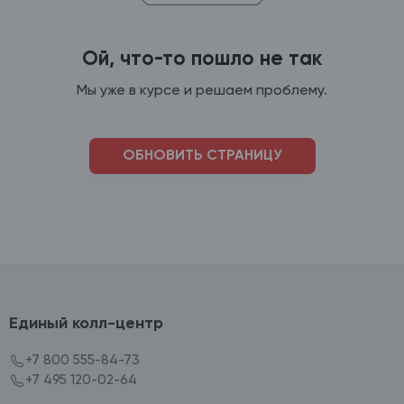
Ой, что-то пошло не так
Мы уже в курсе и решаем проблему.
ОБНОВИТЬ СТРАНИЦУ
Единый колл-центр
+7 800 555-84-73
+7 495 120-02-64