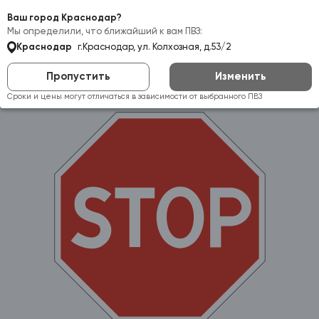
Самовывоз:
Краснодар
Ваш город Краснодар?
Мы определили, что ближайший к вам ПВЗ:
Краснодар
г.Краснодар, ул. Колхозная, д.53/2
Пропустить
Изменить
Сроки и цены могут отличаться в зависимости от выбранного ПВЗ