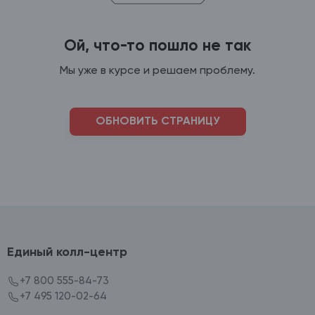
Ой, что-то пошло не так
Мы уже в курсе и решаем проблему.
ОБНОВИТЬ СТРАНИЦУ
Единый колл-центр
+7 800 555-84-73
+7 495 120-02-64