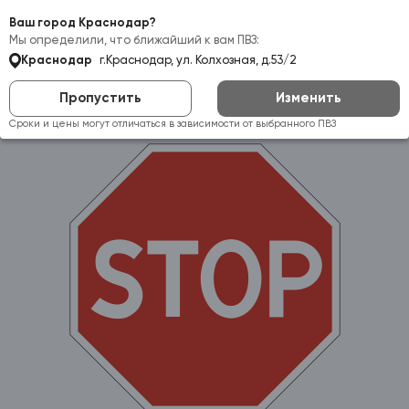
Самовывоз:
Краснодар
Ваш город Краснодар?
Мы определили, что ближайший к вам ПВЗ:
Краснодар
г.Краснодар, ул. Колхозная, д.53/2
Пропустить
Изменить
Сроки и цены могут отличаться в зависимости от выбранного ПВЗ