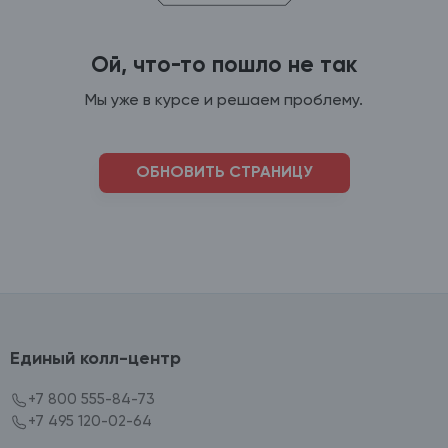
Ой, что-то пошло не так
Мы уже в курсе и решаем проблему.
ОБНОВИТЬ СТРАНИЦУ
Единый колл-центр
+7 800 555-84-73
+7 495 120-02-64