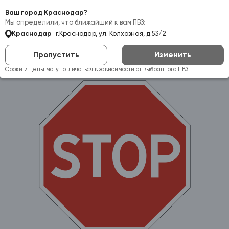
Самовывоз:
Краснодар
Ваш город Краснодар?
Мы определили, что ближайший к вам ПВЗ:
Краснодар
г.Краснодар, ул. Колхозная, д.53/2
Пропустить
Изменить
Сроки и цены могут отличаться в зависимости от выбранного ПВЗ