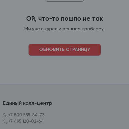
Ой, что-то пошло не так
Мы уже в курсе и решаем проблему.
ОБНОВИТЬ СТРАНИЦУ
Единый колл-центр
+7 800 555-84-73
+7 495 120-02-64